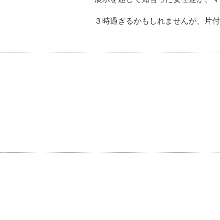
３時過ぎるかもしれませんが、片付