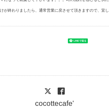
けが終わりましたら、通常営業に戻させて頂きますので、宜し
cocottecafe'