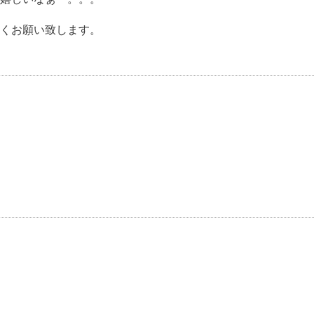
くお願い致します。