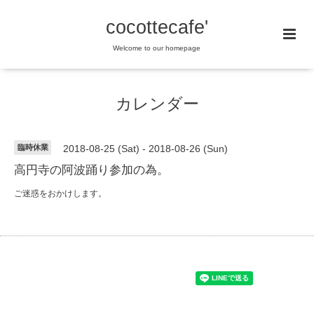
cocottecafe'
Welcome to our homepage
カレンダー
臨時休業
2018-08-25 (Sat) - 2018-08-26 (Sun)
高円寺の阿波踊り参加の為。
ご迷惑をおかけします。