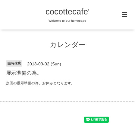
cocottecafe'
Welcome to our homepage
カレンダー
臨時休業
2018-09-02 (Sun)
展示準備の為。
次回の展示準備の為、お休みとなります。