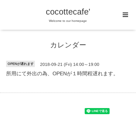
cocottecafe'
Welcome to our homepage
カレンダー
OPENが遅れます
2018-09-21 (Fri) 14:00～19:00
所用にて外出の為、OPENが１時間程遅れます。