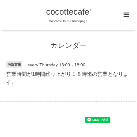
cocottecafe'
Welcome to our homepage
カレンダー
時短営業
every Thursday 13:00～18:00
営業時間が1時間繰り上がり１８時迄の営業となりま
す。