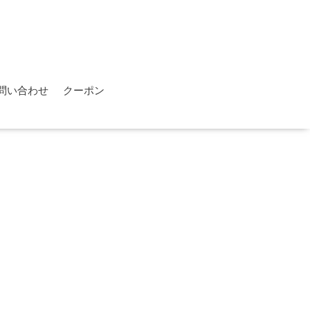
問い合わせ
クーポン