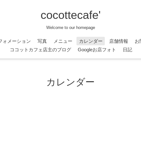
cocottecafe'
Welcome to our homepage
フォメーション
写真
メニュー
カレンダー
店舗情報
お
ココットカフェ店主のブログ
Googleお店フォト
日記
カレンダー