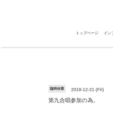
トップページ
イン
臨時休業
2018-12-21 (Fri)
第九合唱参加の為。