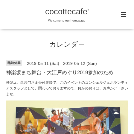
cocottecafe'
Welcome to our homepage
カレンダー
臨時休業
2019-05-11 (Sat) - 2019-05-12 (Sun)
神楽坂まち舞台・大江戸めぐり2019参加のため
神楽坂、毘沙門さま受付界隈で、このイベントのコンシェルジュボランティ
アスタッフとして、関わっておりますので、何かのおりは、お声がけ下さい
ませ。