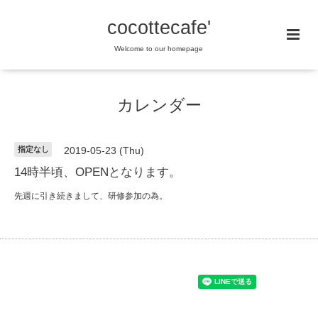
cocottecafe'
Welcome to our homepage
カレンダー
指定なし
2019-05-23 (Thu)
14時半頃、OPENとなります。
先週に引き続きまして、研修参加の為。