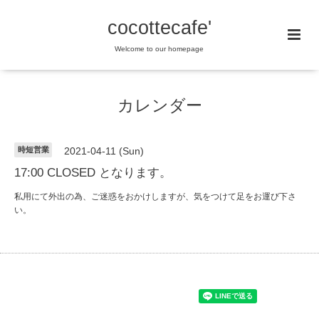
cocottecafe'
Welcome to our homepage
カレンダー
時短営業
2021-04-11 (Sun)
17:00 CLOSED となります。
私用にて外出の為、ご迷惑をおかけしますが、気をつけて足をお運び下さ
い。