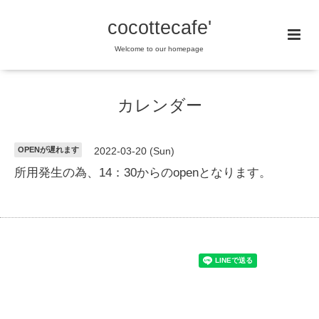
cocottecafe'
Welcome to our homepage
カレンダー
OPENが遅れます
2022-03-20 (Sun)
所用発生の為、14：30からのopenとなります。