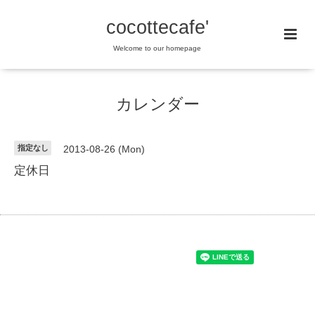
cocottecafe'
Welcome to our homepage
カレンダー
指定なし
2013-08-26 (Mon)
定休日