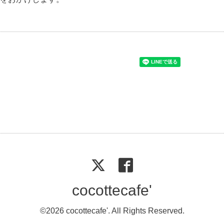
cocottecafe'
©2026
cocottecafe'
. All Rights Reserved.