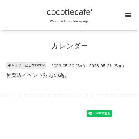
cocottecafe'
Welcome to our homepage
カレンダー
ギャラリーとしてOPEN
2023-05-20 (Sat) - 2023-05-21 (Sun)
神楽坂イベント対応の為。