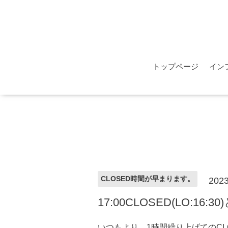
トップページ
イン
CLOSED時間が早まります。
2023
17:00CLOSED(LO:16
いつもより、1時間繰り上げてのC