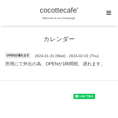
cocottecafe'
Welcome to our homepage
カレンダー
OPENが遅れます
2024-01-31 (Wed) - 2024-02-01 (Thu)
所用にて外出の為、OPENが1時間程、遅れます。