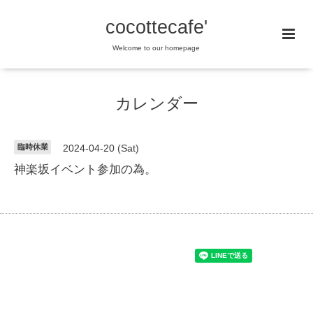
cocottecafe'
Welcome to our homepage
カレンダー
臨時休業
2024-04-20 (Sat)
神楽坂イベント参加の為。