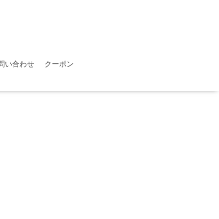
問い合わせ
クーポン