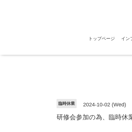
トップページ
イン
臨時休業
2024-10-02 (Wed)
研修会参加の為、臨時休