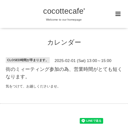
cocottecafe'
Welcome to our homepage
カレンダー
CLOSED時間が早まります。
2025-02-01 (Sat) 13:00～15:00
街のミィーティング参加の為、営業時間がとても短く
なります。
気をつけて、お越しくださいませ。