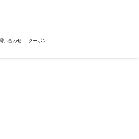
問い合わせ
クーポン