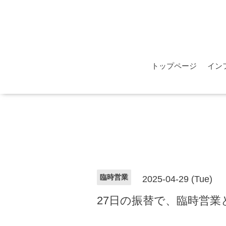
トップページ
イン
臨時営業
2025-04-29 (Tue)
27日の振替で、臨時営業