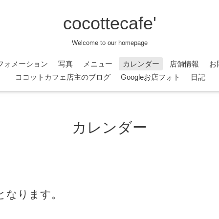
cocottecafe'
Welcome to our homepage
フォメーション
写真
メニュー
カレンダー
店舗情報
お
ココットカフェ店主のブログ
Googleお店フォト
日記
カレンダー
となります。