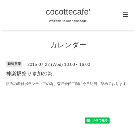
cocottecafe'
Welcome to our homepage
カレンダー
時短営業
2015-07-22 (Wed) 13:00～16:00
神楽坂祭り参加の為。
浴衣の着付ボランティアの為、森戸会館二階に今日明日、詰めております。