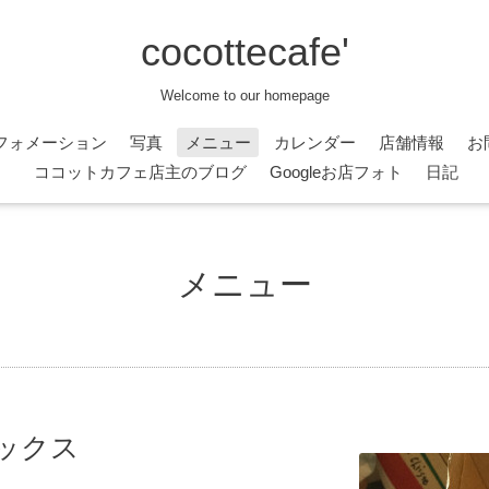
cocottecafe'
Welcome to our homepage
フォメーション
写真
メニュー
カレンダー
店舗情報
お
ココットカフェ店主のブログ
Googleお店フォト
日記
メニュー
ックス