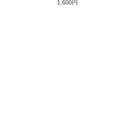
1,600円