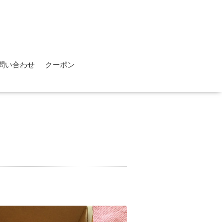
問い合わせ
クーポン