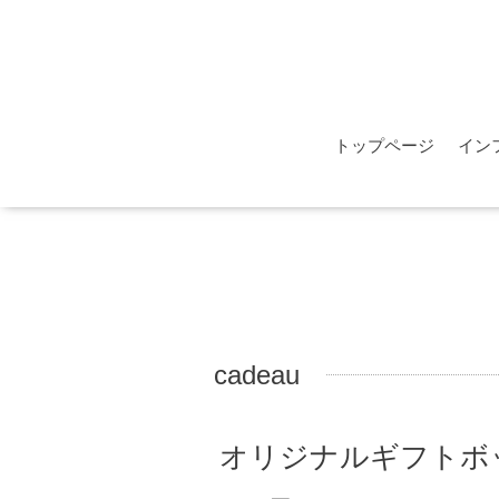
トップページ
イン
cadeau
オリジナルギフトボ