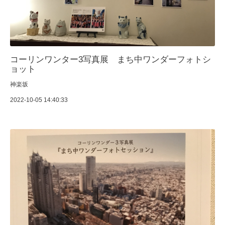
コーリンワンター3写真展 まち中ワンダーフォトシ
ョット
神楽坂
2022-10-05 14:40:33