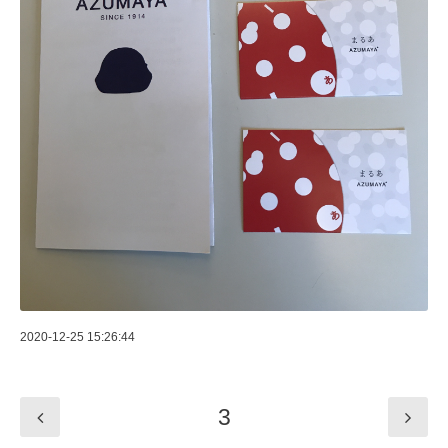
2020-12-25 15:26:44
3