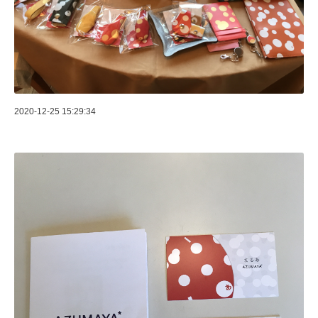
2020-12-25 15:29:34