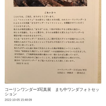
コーリンワンダー3写真展 まち中ワンダフォトセッ
ション
2022-10-05 15:48:09