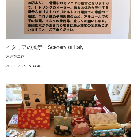
イタリアの風景 Scenery of Italy
木戸英二作
2020-12-25 15:33:40