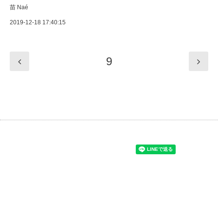
苗 Naé
2019-12-18 17:40:15
9