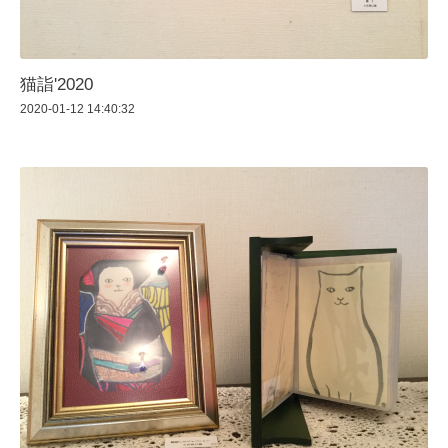
猫詣'2020
2020-01-12 14:40:32