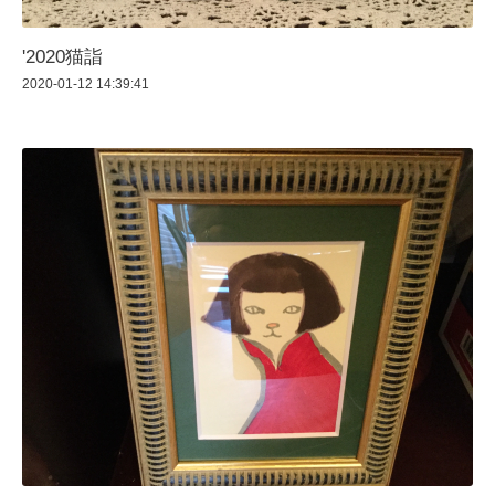
'2020猫詣
2020-01-12 14:39:41