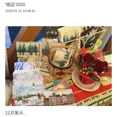
'猫詣'2020
2020-01-12 14:38:41
12月展示。