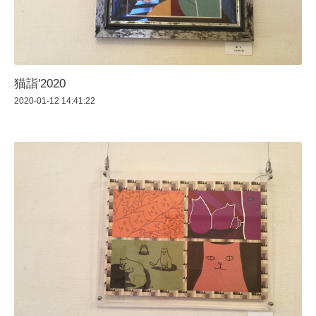
猫詣'2020
2020-01-12 14:41:22