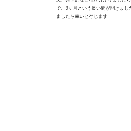
で、3ヶ月という長い間が開きまし
ましたら幸いと存じます