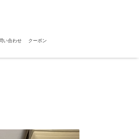
問い合わせ
クーポン