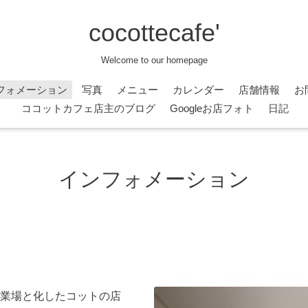
cocottecafe'
Welcome to our homepage
フォメーション
写真
メニュー
カレンダー
店舗情報
お
ココットカフェ店主のブログ
Googleお店フォト
日記
インフォメーション
業場と化したコットの店