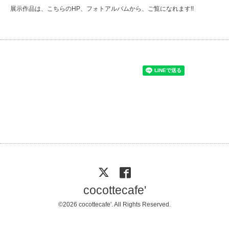
展示作品は、こちらのHP、フォトアルバムから、ご覧になれます!!
cocottecafe'
©2026
cocottecafe'
. All Rights Reserved.