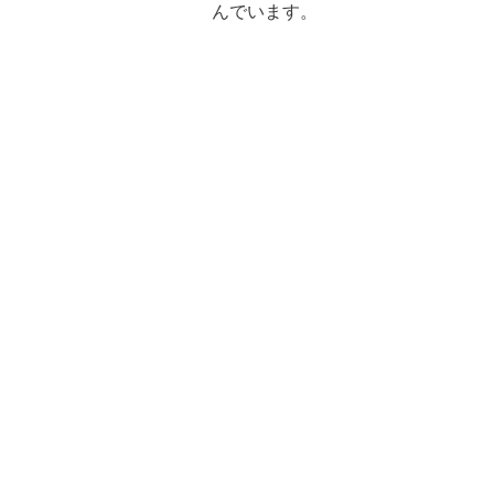
んでいます。