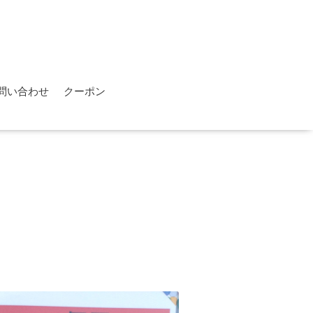
問い合わせ
クーポン