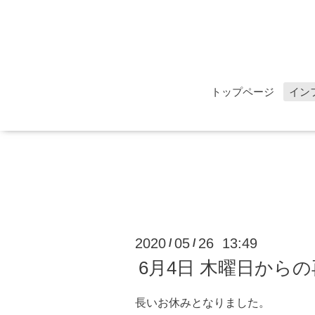
トップページ
イン
2020
05
26 13:49
/
/
6月4日 木曜日から
長いお休みとなりました。