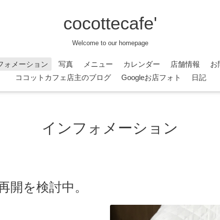
cocottecafe'
Welcome to our homepage
フォメーション
写真
メニュー
カレンダー
店舗情報
お
ココットカフェ店主のブログ
Googleお店フォト
日記
インフォメーション
の再開を検討中。