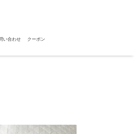
問い合わせ
クーポン