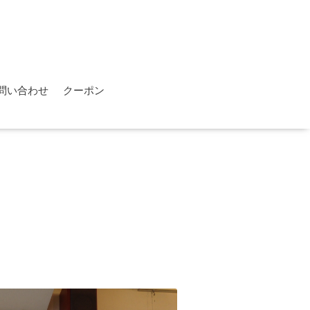
問い合わせ
クーポン