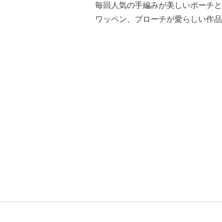
毎回人気の手編みが美しいポーチとsor
ワッペン、ブローチが愛らしい作品