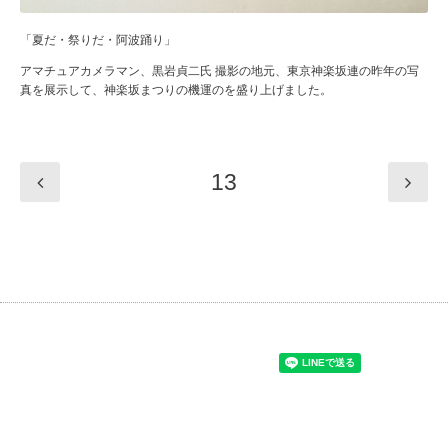
「夏だ・祭りだ・阿波踊り」
アマチュアカメラマン、黒岩貞二氏 撮影の地元、東京神楽坂連の昨年の写
真を展示して、神楽坂まつりの機運のを盛り上げました。
13