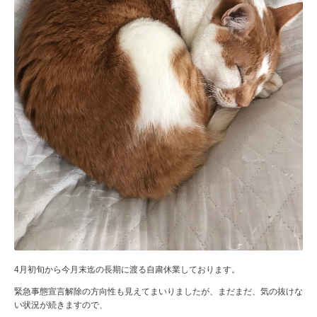
4月初旬から今月末迄の長期に渡る自粛休業しております。
緊急事態宣言解除の方向性も見えてまいりましたが、まだまだ、気の抜けな
い状況が続きますので、