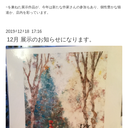
−を兼ねた展示作品が、今年は新たな作家さんの参加もあり、個性豊かな猫
達か、店内を彩っています。
2019
12
18 17:16
/
/
12月 展示のお知らせになります。