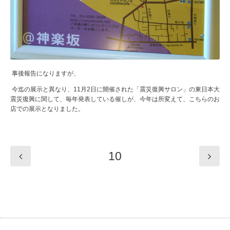
事後報告になりますが、
今迄の展示と異なり、11月2日に開催された「震災復興サロン」の東日本大
震災復興に関して、毎年発表している催しが、今年は所変えて、こちらのお
店での展示となりました。
10