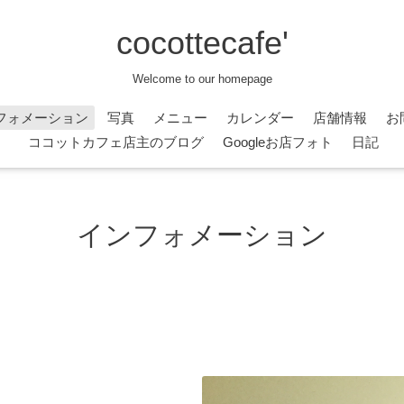
cocottecafe'
Welcome to our homepage
フォメーション
写真
メニュー
カレンダー
店舗情報
お
ココットカフェ店主のブログ
Googleお店フォト
日記
インフォメーション