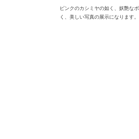
ピンクのカシミヤの如く、妖艶なボ
く、美しい写真の展示になります。