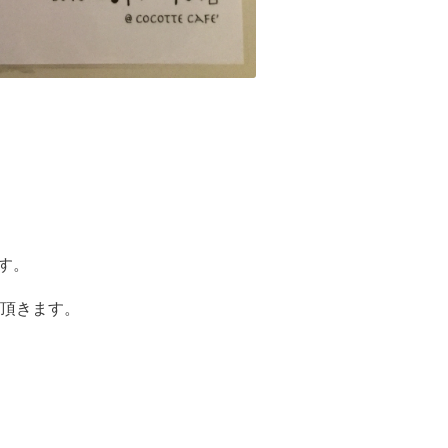
す。
頂きます。