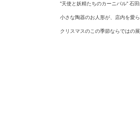
“天使と妖精たちのカーニバル“ 石
小さな陶器のお人形が、店内を愛ら
クリスマスのこの季節ならではの展