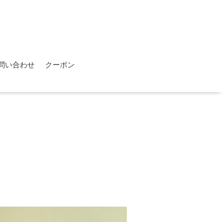
問い合わせ
クーポン