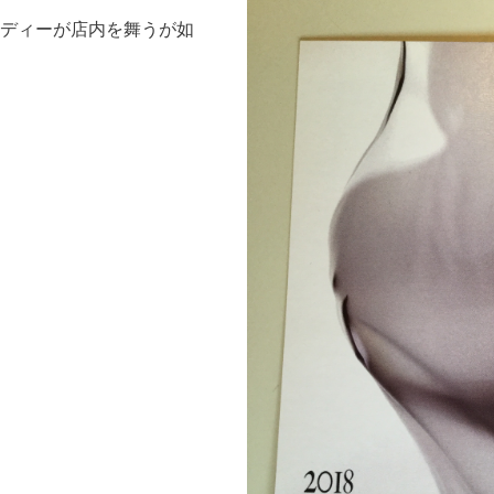
ディーが店内を舞うが如