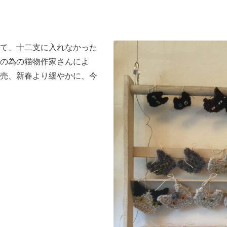
て、十二支に入れなかった
の為の猫物作家さんによ
売、新春より緩やかに、今