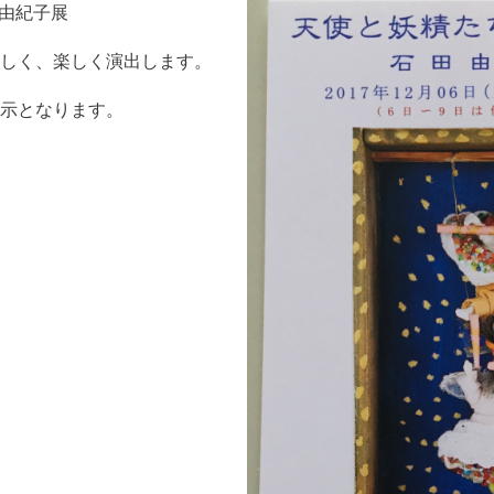
田由紀子展
しく、楽しく演出します。
示となります。